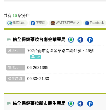
共有
16
家分店
健保特約
停車場
WATTS百元商店
Facebook
佑全保健藥妝台南金華藥局
702台南市南區金華路二段42號、46號
06-2631395
09:30~21:30
佑全保健藥妝新市民生藥局