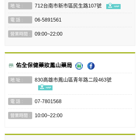
712台南市新市區民生路107號
06-5891561
09:00~22:00
佑全保健藥妝鳳山藥局
830高雄市鳳山區青年路二段463號
07-7801568
10:00~22:00