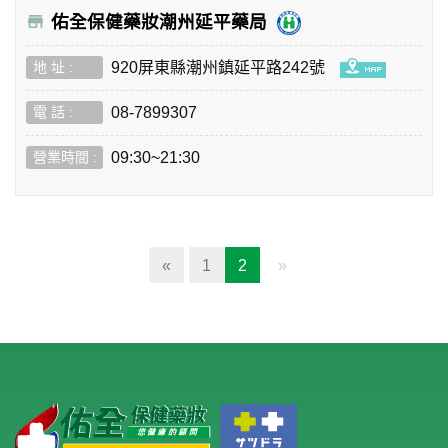
佑全保健藥妝潮州延平藥局
920屏東縣潮州鎮延平路242號
08-7899307
09:30~21:30
(current)
«
1
2
»