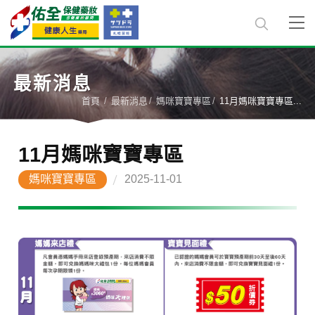
最新消息
首頁
最新消息
媽咪寶寶專區
11月媽咪寶寶專區...
11月媽咪寶寶專區
媽咪寶寶專區
2025-11-01