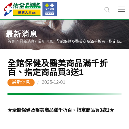
最新消息
首頁
最新消息
最新消息
全館保健及醫美商品滿千折百、指定商...
全館保健及醫美商品滿千折
百、指定商品買3送1
最新消息
2025-12-01
★全館保健及醫美商品滿千折百、指定商品買3送1★