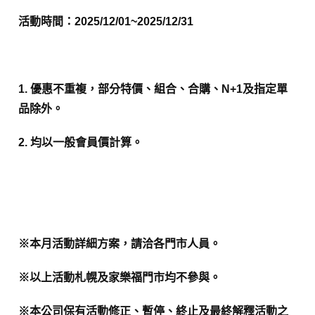
活動時間：
2025/12/01~2025/12/31
1. 優惠不重複，部分特價、組合、合購、N+1及指定單
品除外。
2. 均以一般會員價計算。
※本月活動詳細方案，請洽各門市人員。
※以上活動札幌及家樂福門市均不參與。
※本公司保有活動修正、暫停、終止及最終解釋活動之