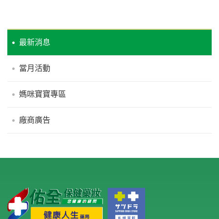
最新消息
當月活動
媽咪寶寶專區
廠商廣告