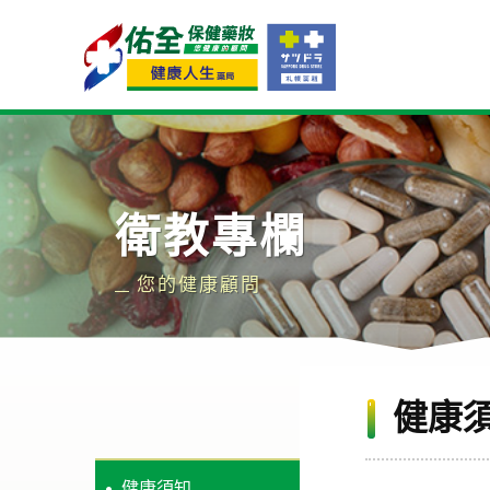
Navigation
衛教專欄
您的健康顧問
健康
健康須知