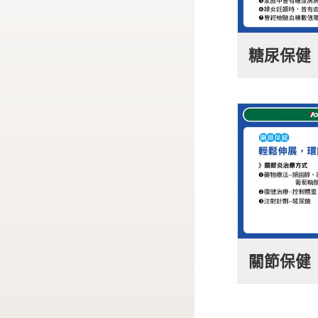
糖尿保健
關節保健