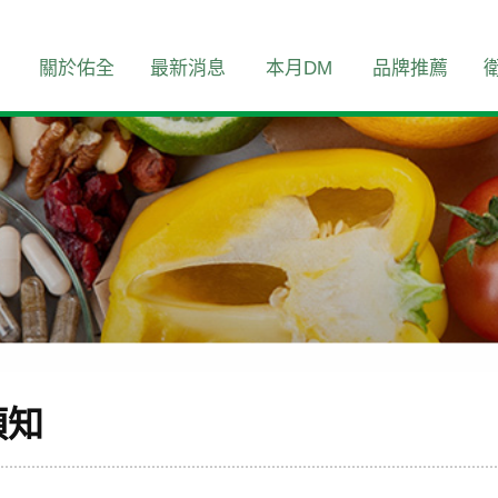
關於佑全
最新消息
本月DM
品牌推薦
須知