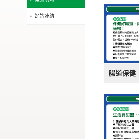
好站連結
腸道保健