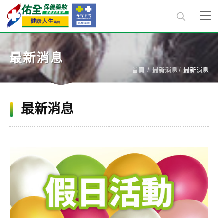
最新消息
首頁
最新消息
最新消息
最新消息