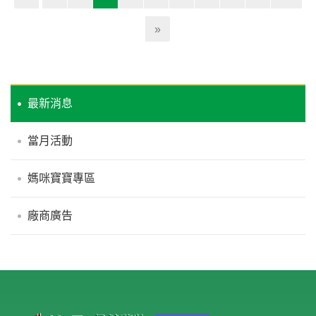
»
最新消息
當月活動
媽咪寶寶專區
廠商廣告