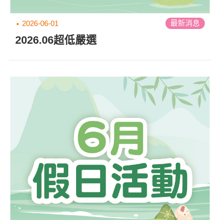
最新消息
2026-06-01
2026.06超低嚴選