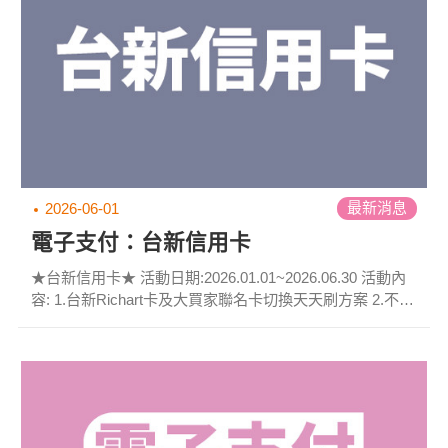
最新消息
2026-06-01
電子支付：台新信用卡
★台新信用卡★ 活動日期:2026.01.01~2026.06.30 活動內
容: 1.台新Richart卡及大買家聯名卡切換天天刷方案 2.不限
金額最高可享3.3%回饋