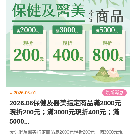
最新消息
2026-06-01
2026.06保健及醫美指定商品滿2000元
現折200元；滿3000元現折400元；滿
5000...
★保健及醫美指定商品滿2000元現折200元；滿3000元現