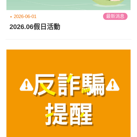
最新消息
2026-06-01
2026.06假日活動