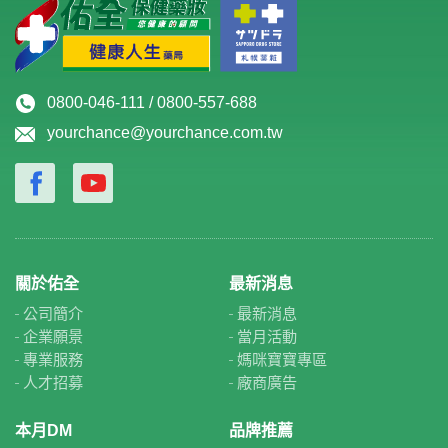
0800-046-111 / 0800-557-688
yourchance@yourchance.com.tw
關於佑全
最新消息
公司簡介
最新消息
企業願景
當月活動
專業服務
媽咪寶寶專區
人才招募
廠商廣告
本月DM
品牌推薦