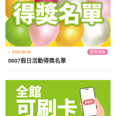
最新消息
2026-06-08
0607假日活動得獎名單