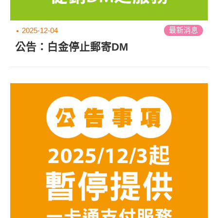
最新消息
2025-12-04
公告：白金停止郵寄DM