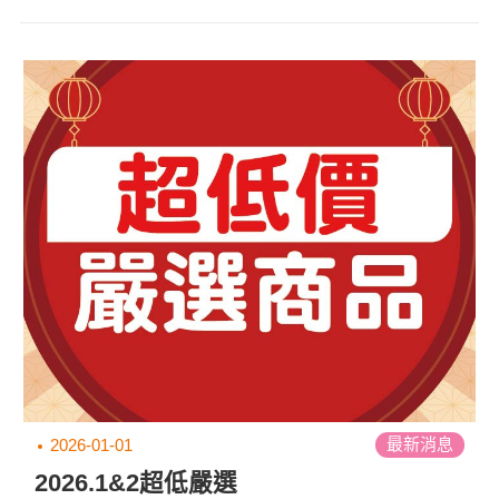
迎選購。
最新消息
2026-01-01
2026.1&2超低嚴選