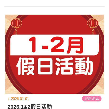
最新消息
2026-01-01
2026.1&2假日活動