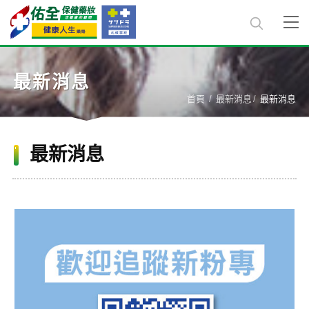
最新消息
首頁
最新消息
最新消息
最新消息