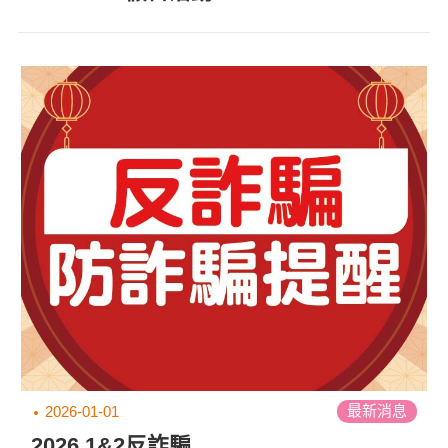
最新消息
2026-01-01
2026.1&2反詐騙