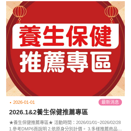
員。 ※以上活動札幌門市均不參與。 ※本公司保有活動修
正、暫停、終止及最終解釋活動之權利。...
最新消息
2026-01-01
2026.1&2養生保健推薦專區
★養生保健推薦專區★ 活動時間：2026/01/01~2026/02/28
1.參考DMP6頁說明 2.依原身分別計價。 3.多樣推薦商品歡