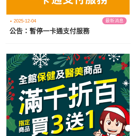
最新消息
2025-12-04
公告：暫停一卡通支付服務