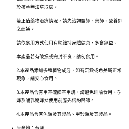
於孩童無法拿取處。
若正值藥物治療情況，請先洽詢醫師、藥師、營養師
之建議。
請依食用方式使用有助維持身體健康，多食無益。
本產品若有破損或完封不良，請勿食用。
2.本產品添加多種植物成分，如有沉澱或色差屬正常
現象，請安心食用。
3.本產品含有甲基硫醯基甲烷，請避免睡前食用、孕
婦及哺乳期婦女使用前應先諮詢醫師。
4.本產品含有魚類及其製品、甲殼類及其製品。
原產地：台灣