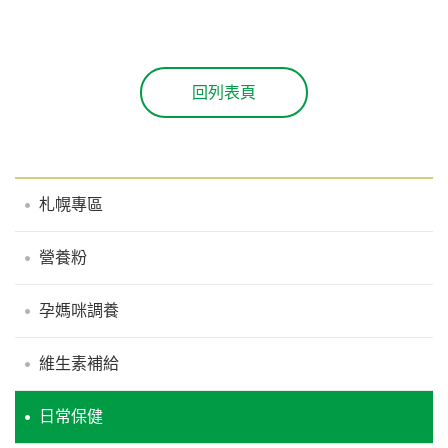
回列表頁
札幌專區
營養粉
孕媽咪調養
維生素補給
日常保健