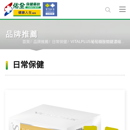
品牌推薦
首頁
品牌推薦
日常保健
VITALPLUS葡萄糖胺關鍵濃縮...
日常保健