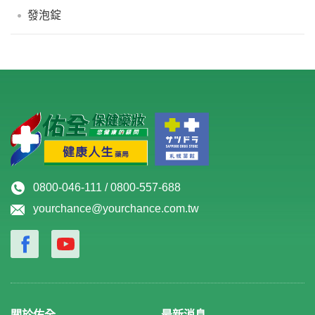
發泡錠
0800-046-111 / 0800-557-688
yourchance@yourchance.com.tw
關於佑全
最新消息