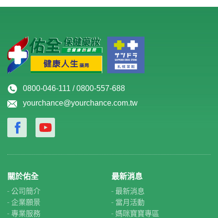
0800-046-111 / 0800-557-688
yourchance@yourchance.com.tw
關於佑全
最新消息
公司簡介
最新消息
企業願景
當月活動
專業服務
媽咪寶寶專區