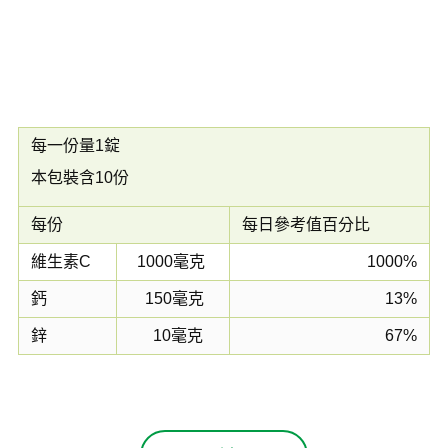
每一份量1錠
本包裝含10份
每份
每日參考值百分比
維生素C
1000毫克
1000%
鈣
150毫克
13%
鋅
10毫克
67%