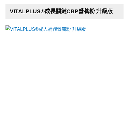
VITALPLUS®成長關鍵CBP營養粉 升級版