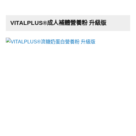
VITALPLUS®成人補體營養粉 升級版