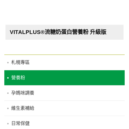
VITALPLUS®流糖奶蛋白營養粉 升級版
札幌專區
營養粉
孕媽咪調養
維生素補給
日常保健