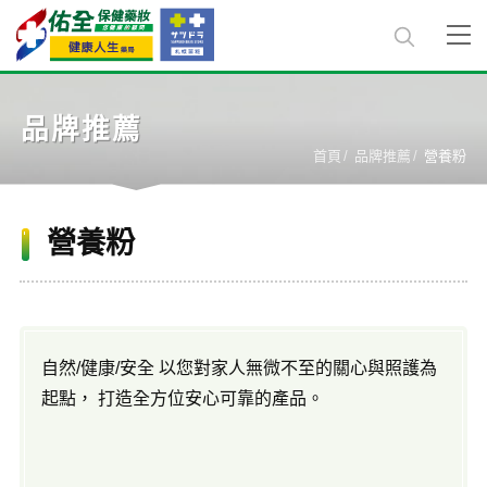
品牌推薦
首頁
品牌推薦
營養粉
營養粉
自然/健康/安全 以您對家人無微不至的關心與照護為
起點， 打造全方位安心可靠的產品。