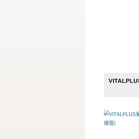
VITALP