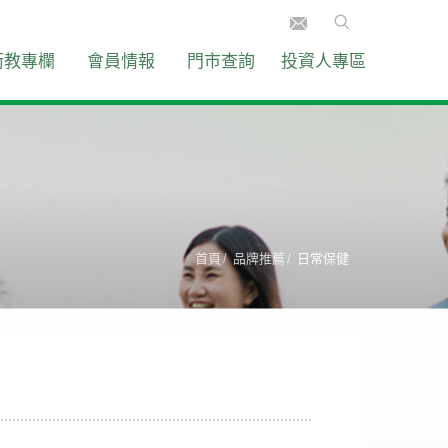
衛教專欄
會員情報
門市查詢
投資人專區
首頁
品牌推薦
日常保健