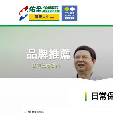
Navigation
品牌推薦
您的健康顧問
日常
札幌專區