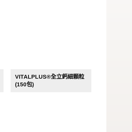
VITALPLUS®全立鈣細顆粒
(150包)