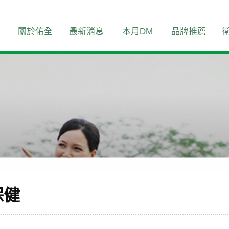
關於佑全
最新消息
本月DM
品牌推薦
保健