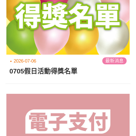
最新消息
2026-07-06
0705假日活動得獎名單