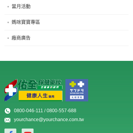
當月活動
媽咪寶寶專區
廠商廣告
0800-046-111 / 0800-557-688
yourchance@yourchance.com.tw