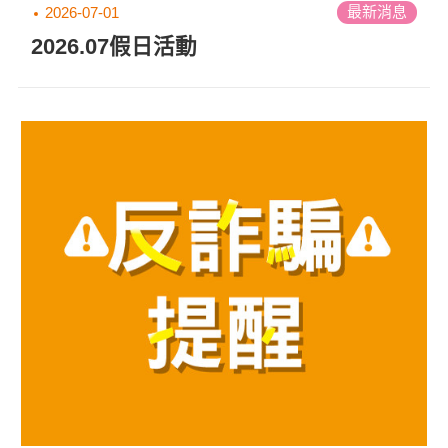
最新消息
2026-07-01
2026.07假日活動