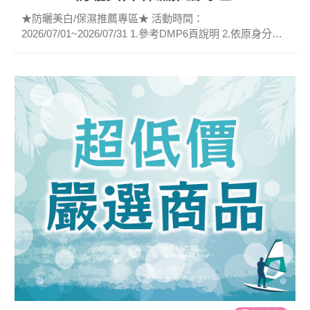
★防曬美白/保濕推薦專區★ 活動時間：
2026/07/01~2026/07/31 1.參考DMP6頁說明 2.依原身分別
計價。 3.多樣推薦商品歡迎選購。