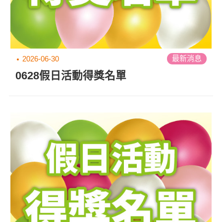
最新消息
2026-06-30
0628假日活動得獎名單