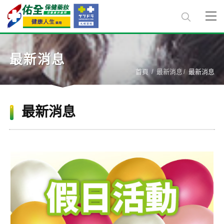
最新消息
首頁
最新消息
最新消息
最新消息