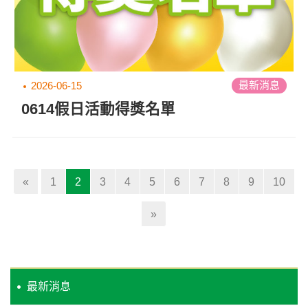
最新消息
2026-06-15
0614假日活動得獎名單
(current)
«
1
2
3
4
5
6
7
8
9
10
»
最新消息