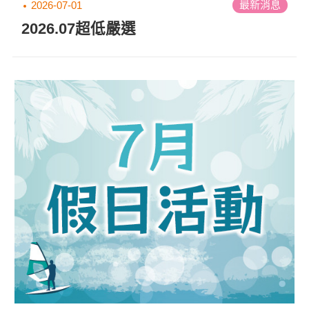
最新消息
2026-07-01
2026.07超低嚴選