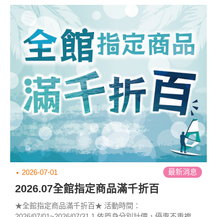
務必使用以下正確連結。
https://www.facebook.com/yourchance...
最新消息
2026-07-01
2026.07全館指定商品滿千折百
★全館指定商品滿千折百★ 活動時間：
2026/07/01~2026/07/31 1.依原身分別計價，優惠不重複，