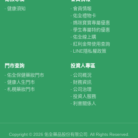
健康須知
會員情報
佑全禮物卡
媽咪寶寶專屬優惠
學生專屬特約優惠
佑全線上購
紅利金幣使用查詢
LINE隱私權政策
門市查詢
投資人專區
佑全保健藥妝門市
公司概況
健康人生門市
財務資訊
札榥藥妝門市
公司治理
投資人服務
利害關係人
Copyright © 2026 佑全藥品股份有限公司. All Rights Reserved.