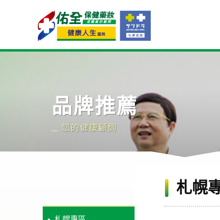
Navigation
品牌推薦
您的健康顧問
札幌
札幌專區