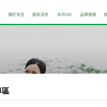
關於佑全
最新消息
本月DM
品牌推薦
專區