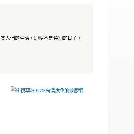
。
改變人們的生活，即使不是特別的日子，