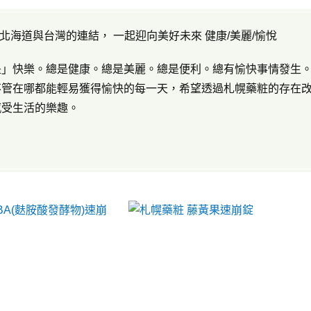
A 北海道與台灣的連結， 一起迎向美好未來 健康/美麗/愉悅
是」快樂。總是健康。總是美麗。總是便利。總有愉快事情發生
不管在哪都能輕易獲得愉快的每一天，希望透過札幌藥粧的存在
感受生活的樂趣。