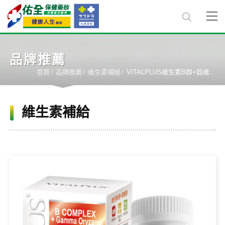
品牌推薦
首頁
品牌推薦
維生素補給
VITALPLUS維生素B群+穀維...
維生素補給