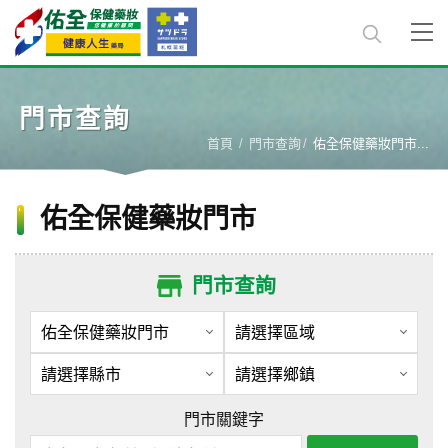
門市查詢
首頁
門市查詢
佑全保健藥妝門市...
佑全保健藥妝門市
門市查詢
門市關鍵字