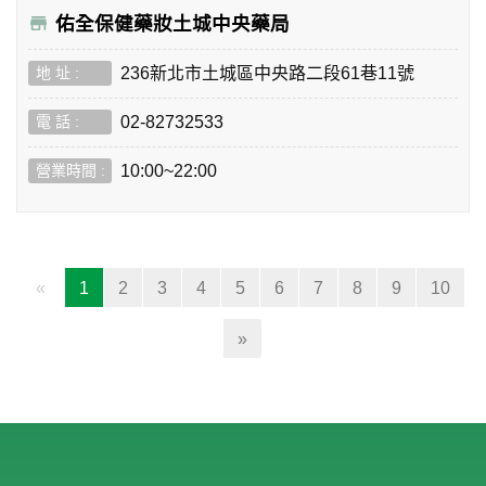
佑全保健藥妝土城中央藥局
236新北市土城區中央路二段61巷11號
02-82732533
10:00~22:00
(current)
«
1
2
3
4
5
6
7
8
9
10
»