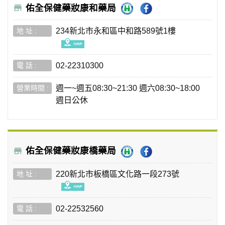
佑全保健藥妝康和藥局
234新北市永和區中和路589號1樓
02-22310300
週一~週五08:30~21:30 週六08:30~18:00
週日公休
佑全保健藥妝康橋藥局
220新北市板橋區文化路一段273號
02-22532560