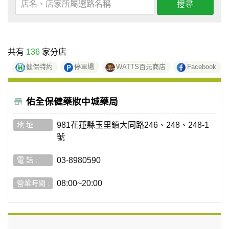
搜尋
共有
136
家分店
健保特約
停車場
WATTS百元商店
Facebook
佑全保健藥妝中城藥局
981花蓮縣玉里鎮大同路246、248、248-1
號
03-8980590
08:00~20:00