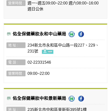
週一~週五09:00~22:00 週六08:00~16:00
週日公休
佑全保健藥妝永和中山藥局
234新北市永和區中山路一段227、229、
231號
02-22331546
09:00~22:00
佑全保健藥妝中和景新藥局
235新北市中和區景新街395號1樓