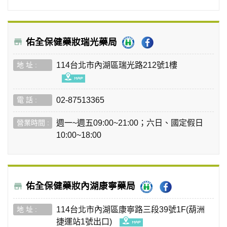
佑全保健藥妝瑞光藥局
114台北市內湖區瑞光路212號1樓
02-87513365
週一~週五09:00~21:00；六日、國定假日
10:00~18:00
佑全保健藥妝內湖康寧藥局
114台北市內湖區康寧路三段39號1F(葫洲
捷運站1號出口)