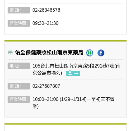
02-26346578
09:30~21:30
佑全保健藥妝松山南京東藥局
105台北市松山區南京東路5段291巷7號(南
京公寓市場旁)
02-27687807
10:00~21:00 (1/29~1/31初一至初三不營
業)