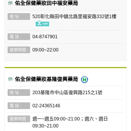
佑全保健藥妝田中福安藥局
520彰化縣田中鎮北路里福安路332號1樓
04-8747901
09:00~22:00
佑全保健藥妝基隆復興藥局
203基隆市中山區復興路215之1號
02-24365146
週一~週五09:00~21:00；週六、週日
09:30~21:00