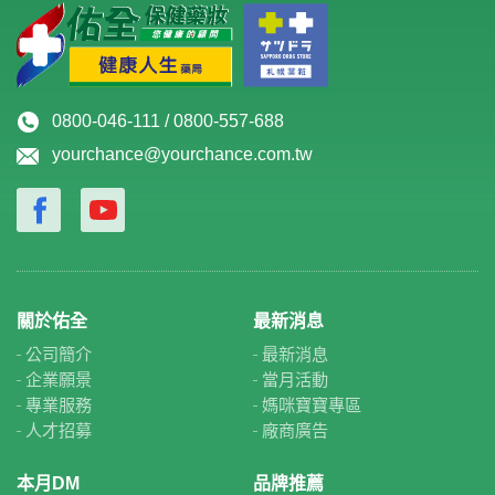
0800-046-111 / 0800-557-688
yourchance@yourchance.com.tw
關於佑全
最新消息
公司簡介
最新消息
企業願景
當月活動
專業服務
媽咪寶寶專區
人才招募
廠商廣告
本月DM
品牌推薦