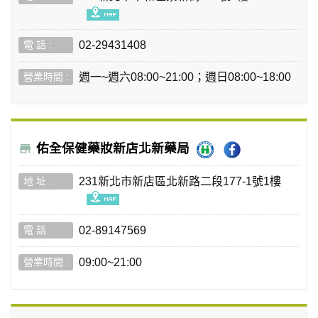
02-29431408
週一~週六08:00~21:00；週日08:00~18:00
佑全保健藥妝新店北新藥局
231新北市新店區北新路二段177-1號1樓
02-89147569
09:00~21:00