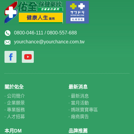
0800-046-111 / 0800-557-688
yourchance@yourchance.com.tw
關於佑全
最新消息
公司簡介
最新消息
企業願景
當月活動
專業服務
媽咪寶寶專區
人才招募
廠商廣告
本月DM
品牌推薦