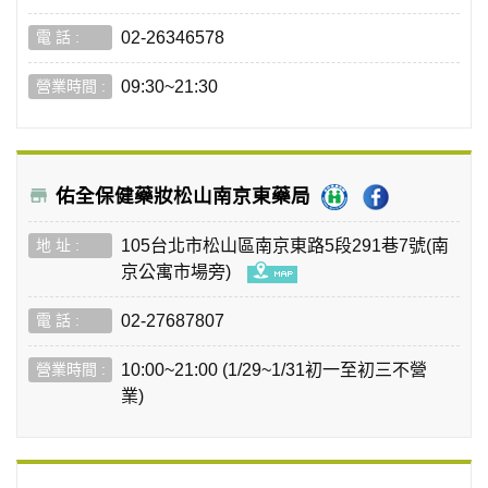
02-26346578
09:30~21:30
佑全保健藥妝松山南京東藥局
105台北市松山區南京東路5段291巷7號(南
京公寓市場旁)
02-27687807
10:00~21:00 (1/29~1/31初一至初三不營
業)