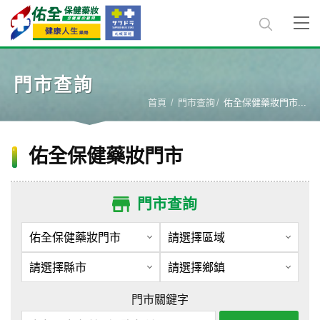
門市查詢
首頁
門市查詢
佑全保健藥妝門市...
佑全保健藥妝門市
門市查詢
門市關鍵字