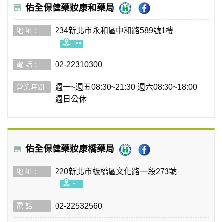
佑全保健藥妝康和藥局
234新北市永和區中和路589號1樓
02-22310300
週一~週五08:30~21:30 週六08:30~18:00
週日公休
佑全保健藥妝康橋藥局
220新北市板橋區文化路一段273號
02-22532560