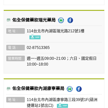
佑全保健藥妝瑞光藥局
114台北市內湖區瑞光路212號1樓
02-87513365
週一~週五09:00~21:00；六日、國定假日
10:00~18:00
佑全保健藥妝內湖康寧藥局
114台北市內湖區康寧路三段39號1F(葫洲
捷運站1號出口)