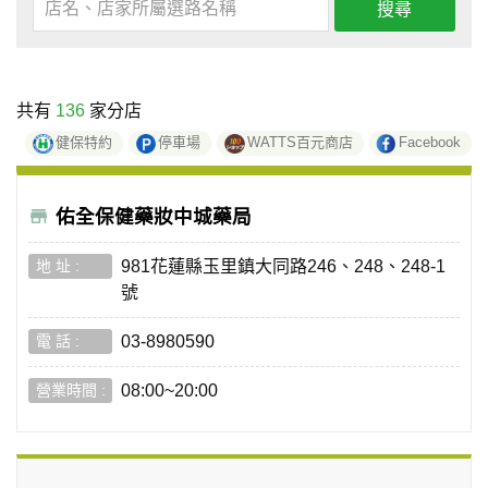
搜尋
共有
136
家分店
健保特約
停車場
WATTS百元商店
Facebook
佑全保健藥妝中城藥局
981花蓮縣玉里鎮大同路246、248、248-1
號
03-8980590
08:00~20:00