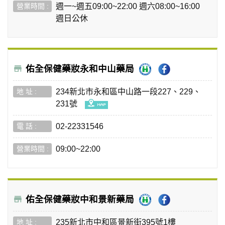
週一~週五09:00~22:00 週六08:00~16:00
週日公休
佑全保健藥妝永和中山藥局
234新北市永和區中山路一段227、229、
231號
02-22331546
09:00~22:00
佑全保健藥妝中和景新藥局
235新北市中和區景新街395號1樓