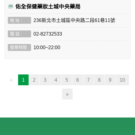
佑全保健藥妝土城中央藥局
236新北市土城區中央路二段61巷11號
02-82732533
10:00~22:00
(current)
«
1
2
3
4
5
6
7
8
9
10
»