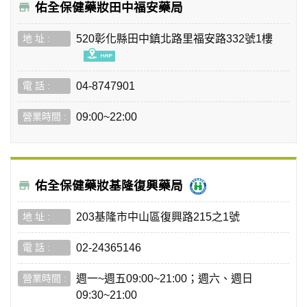
佑全保健藥妝田中福安藥局
520彰化縣田中鎮北路里福安路332號1樓
04-8747901
09:00~22:00
佑全保健藥妝基隆復興藥局
203基隆市中山區復興路215之1號
02-24365146
週一~週五09:00~21:00；週六、週日
09:30~21:00