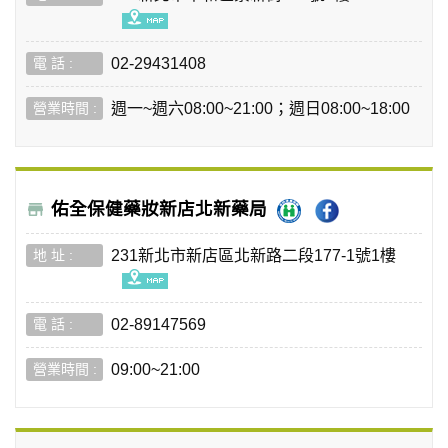
02-29431408
週一~週六08:00~21:00；週日08:00~18:00
佑全保健藥妝新店北新藥局
231新北市新店區北新路二段177-1號1樓
02-89147569
09:00~21:00