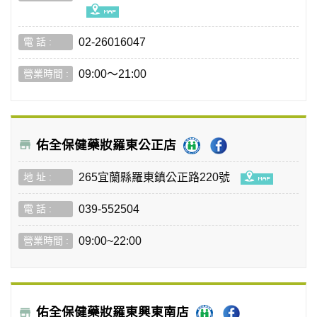
02-26016047
09:00～21:00
佑全保健藥妝羅東公正店
265宜蘭縣羅東鎮公正路220號
039-552504
09:00~22:00
佑全保健藥妝羅東興東南店