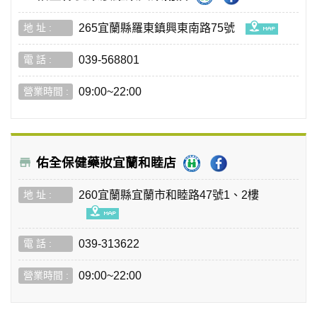
265宜蘭縣羅東鎮興東南路75號
039-568801
09:00~22:00
佑全保健藥妝宜蘭和睦店
260宜蘭縣宜蘭市和睦路47號1、2樓
039-313622
09:00~22:00