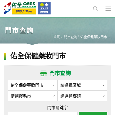
門市查詢
首頁
門市查詢
佑全保健藥妝門市...
佑全保健藥妝門市
門市查詢
門市關鍵字