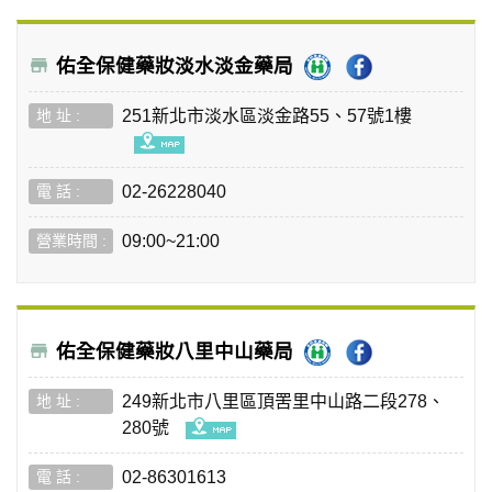
佑全保健藥妝淡水淡金藥局
251新北市淡水區淡金路55、57號1樓
02-26228040
09:00~21:00
佑全保健藥妝八里中山藥局
249新北市八里區頂罟里中山路二段278、
280號
02-86301613