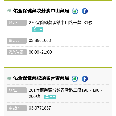
佑全保健藥妝蘇澳中山藥局
270宜蘭縣蘇澳鎮中山路一段231號
03-9961063
08:00~21:00
佑全保健藥妝頭城青雲藥局
261宜蘭縣頭城鎮青雲路三段196、198、
200號
03-9771837