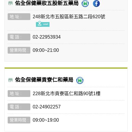
佑全保健藥妝五股新五藥局
248新北市五股區新五路二段620號
02-22953934
09:00~21:00
佑全保健藥貢寮仁和藥局
228新北市貢寮區仁和路90號1樓
02-24902257
09:00~19:00