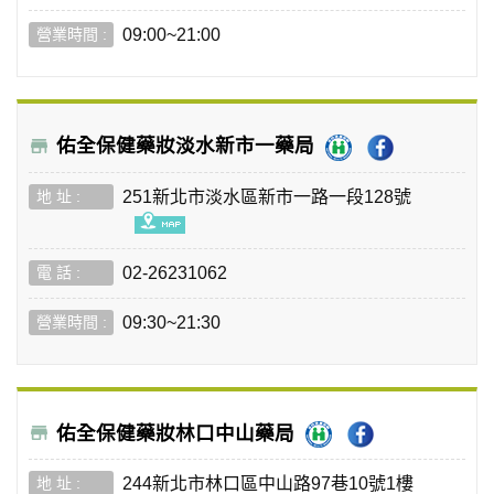
09:00~21:00
佑全保健藥妝淡水新市一藥局
251新北市淡水區新市一路一段128號
02-26231062
09:30~21:30
佑全保健藥妝林口中山藥局
244新北市林口區中山路97巷10號1樓