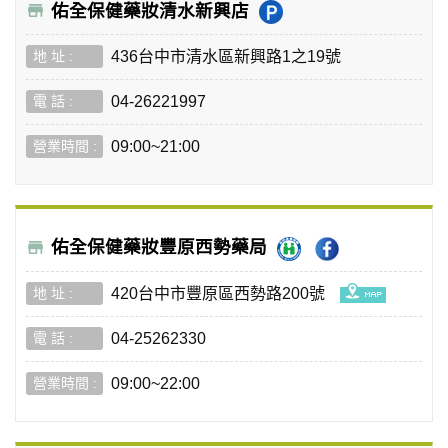
佑全保健藥妝清水新興店
436台中市清水區新興路1之19號
04-26221997
09:00~21:00
佑全保健藥妝豐原西勢藥局
420台中市豐原區西勢路200號
04-25262330
09:00~22:00