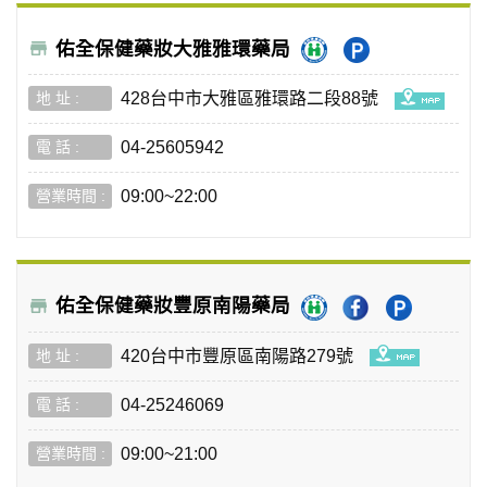
佑全保健藥妝大雅雅環藥局
428台中市大雅區雅環路二段88號
04-25605942
09:00~22:00
佑全保健藥妝豐原南陽藥局
420台中市豐原區南陽路279號
04-25246069
09:00~21:00