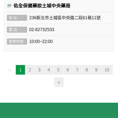
佑全保健藥妝土城中央藥局
236新北市土城區中央路二段61巷11號
02-82732533
10:00~22:00
(current)
«
1
2
3
4
5
6
7
8
9
10
»