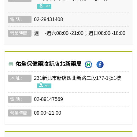
02-29431408
週一~週六08:00~21:00；週日08:00~18:00
佑全保健藥妝新店北新藥局
231新北市新店區北新路二段177-1號1樓
02-89147569
09:00~21:00