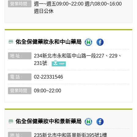
週一~週五09:00~22:00 週六08:00~16:00
週日公休
佑全保健藥妝永和中山藥局
234新北市永和區中山路一段227、229、
231號
02-22331546
09:00~22:00
佑全保健藥妝中和景新藥局
235新北市中和區景新街395號1樓