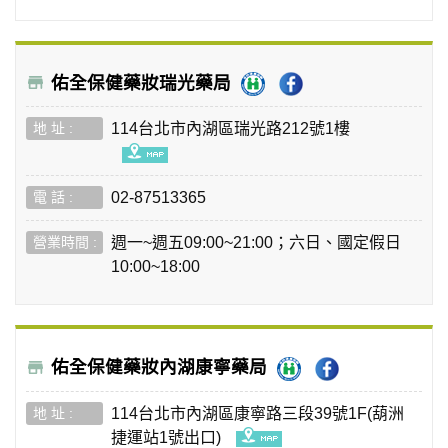
佑全保健藥妝瑞光藥局
114台北市內湖區瑞光路212號1樓
02-87513365
週一~週五09:00~21:00；六日、國定假日
10:00~18:00
佑全保健藥妝內湖康寧藥局
114台北市內湖區康寧路三段39號1F(葫洲
捷運站1號出口)