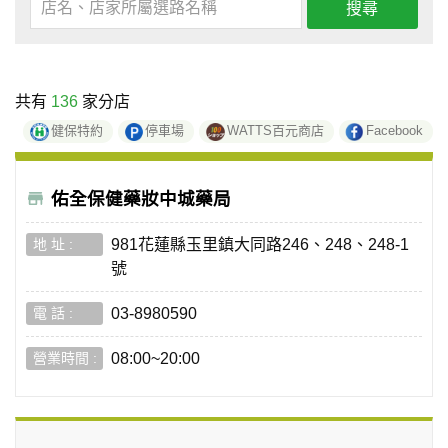
搜尋
共有
136
家分店
健保特約
停車場
WATTS百元商店
Facebook
佑全保健藥妝中城藥局
981花蓮縣玉里鎮大同路246、248、248-1
號
03-8980590
08:00~20:00