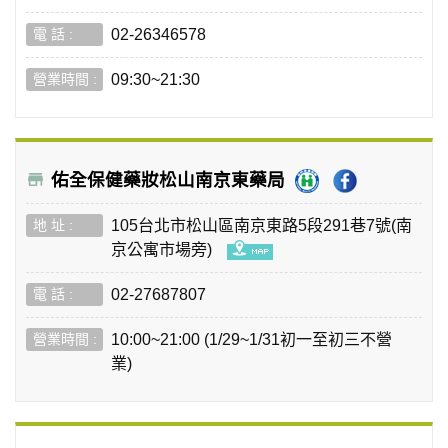
02-26346578
09:30~21:30
佑全保健藥妝松山南京東藥局
105台北市松山區南京東路5段291巷7號(南
京公寓市場旁)
02-27687807
10:00~21:00 (1/29~1/31初一至初三不營
業)