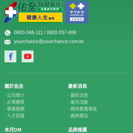
0800-046-111 / 0800-557-688
yourchance@yourchance.com.tw
關於佑全
最新消息
公司簡介
最新消息
企業願景
當月活動
專業服務
媽咪寶寶專區
人才招募
廠商廣告
本月DM
品牌推薦