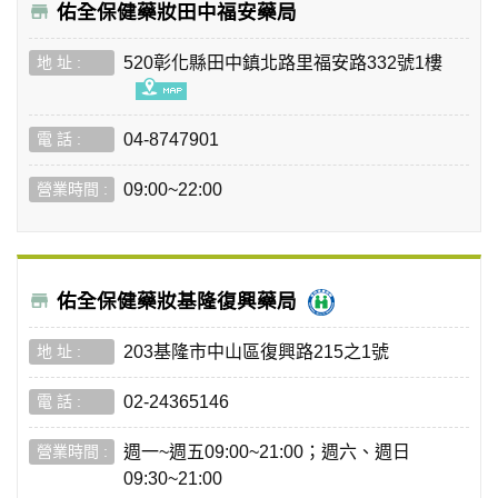
佑全保健藥妝田中福安藥局
520彰化縣田中鎮北路里福安路332號1樓
04-8747901
09:00~22:00
佑全保健藥妝基隆復興藥局
203基隆市中山區復興路215之1號
02-24365146
週一~週五09:00~21:00；週六、週日
09:30~21:00