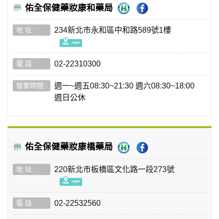
佑全保健藥妝康和藥局
234新北市永和區中和路589號1樓
02-22310300
週一~週五08:30~21:30 週六08:30~18:00
週日公休
佑全保健藥妝康橋藥局
220新北市板橋區文化路一段273號
02-22532560