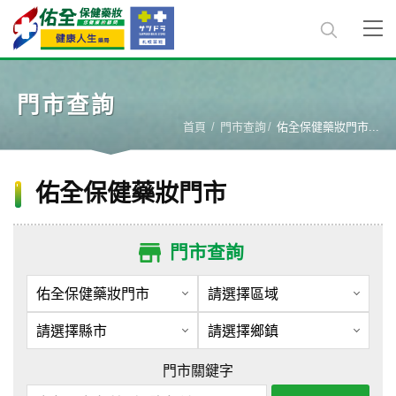
門市查詢
首頁
門市查詢
佑全保健藥妝門市...
佑全保健藥妝門市
門市查詢
門市關鍵字